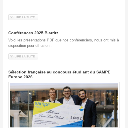
LIRE LA SUITE
DE RÉSULTATS CONCOURS PONTS 2025
Conférences 2025 Biarritz
Voici les présentations PDF que nos conférenciers, nous ont mis à
disposition pour diffusion..
LIRE LA SUITE
DE CONFÉRENCES 2025 BIARRITZ
Sélection française au concours étudiant du SAMPE
Europe 2026