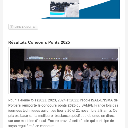
LIRE LA SUITE
DE L'APPEL À CONFÉRENCE 2026
Résultats Concours Ponts 2025
Pour la 4ième fois (2021, 2023, 2024 et 2022) l'école
ISAE-ENSMA de
Poitiers remporte le concours ponts 2025
du SAMPE France lors des
journées techniques qui ont eu lieu le 20 et 21 novembre à Biarritz. Ce
prix est basé sur la meilleure résistance spécifique obtenue en direct
sur une machine d'essai. Encore bravo à cette école qui participe de
façon régulière à ce concours.