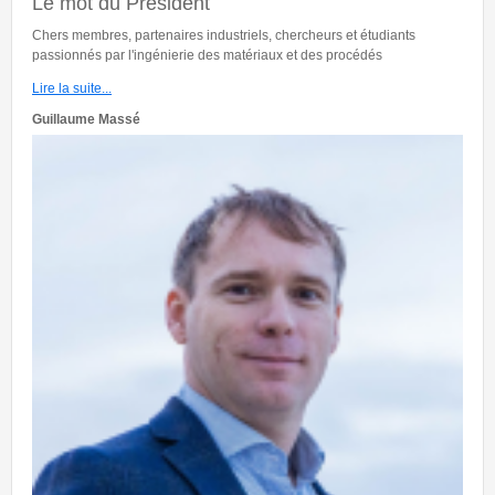
Le mot du Président
Chers membres, partenaires industriels, chercheurs et étudiants
passionnés par l'ingénierie des matériaux et des procédés
Lire la suite...
Guillaume Massé