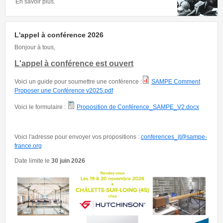
En savoir plus.
L'appel à conférence 2026
Bonjour à tous,
L'appel à conférence est ouvert
Voici un guide pour soumettre une conférence :
SAMPE Comment
Proposer une Conférence v2025.pdf
Voici le formulaire :
Proposition de Conférence_SAMPE_V2.docx
Voici l'adresse pour envoyer vos propositions :
conferences_jt@sampe-
france.org
Date limite le
30 juin 2026
Appel Hutchinson.png