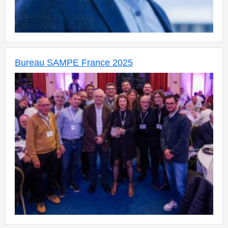
Bureau SAMPE France 2025