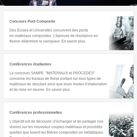
Concours Pont Composite
Des Écoles et Universités concoivent d
es ponts
en
matériaux composites. L'épreuve de résistance en
flexion détermine le vainqueur. En savoir plus.
Conférences étudiantes
Le concours SAMPE "MATERIAUX et PROCEDES"
concerne les travaux de thèse portant sur tous types de
matériaux de structure ainsi que leurs modes d’élaboration
et de mise en oeuvre. En savoir plus.
Conférences professionnelles
L’objectif est de découvrir, d’échanger et de partager nos
visions sur les nouveaux couples matériaux et procédés
quelles que soient les filières composites ou métalliques.