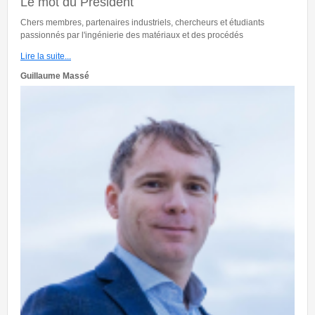
Le mot du Président
Chers membres, partenaires industriels, chercheurs et étudiants
passionnés par l'ingénierie des matériaux et des procédés
Lire la suite...
Guillaume Massé