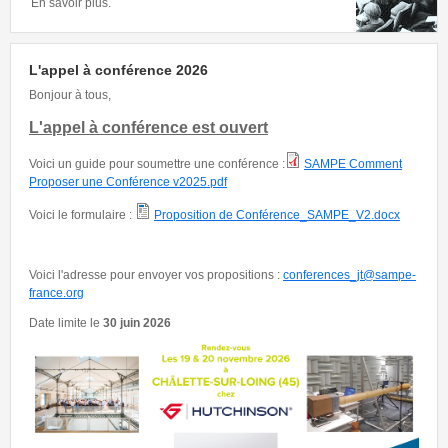
En savoir plus.
L'appel à conférence 2026
Bonjour à tous,
L'appel à conférence est ouvert
Voici un guide pour soumettre une conférence :
SAMPE Comment
Proposer une Conférence v2025.pdf
Voici le formulaire :
Proposition de Conférence_SAMPE_V2.docx
Voici l'adresse pour envoyer vos propositions :
conferences_jt@sampe-
france.org
Date limite le
30 juin 2026
Appel Hutchinson.png