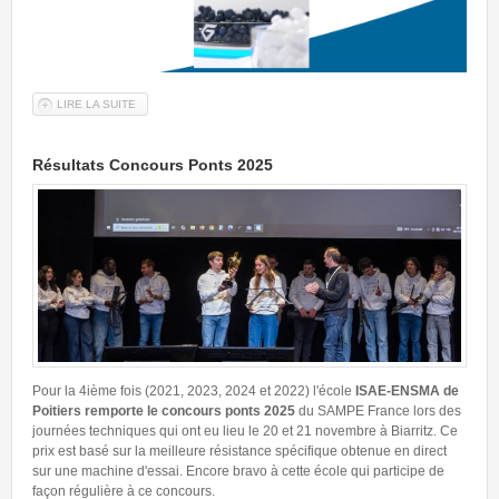
LIRE LA SUITE
DE L'APPEL À CONFÉRENCE 2026
Résultats Concours Ponts 2025
Pour la 4ième fois (2021, 2023, 2024 et 2022) l'école
ISAE-ENSMA de
Poitiers remporte le concours ponts 2025
du SAMPE France lors des
journées techniques qui ont eu lieu le 20 et 21 novembre à Biarritz. Ce
prix est basé sur la meilleure résistance spécifique obtenue en direct
sur une machine d'essai. Encore bravo à cette école qui participe de
façon régulière à ce concours.