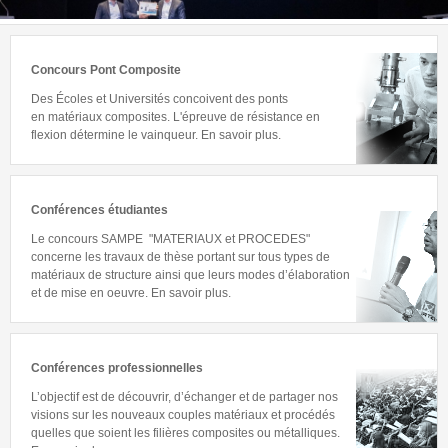
Concours Pont Composite
Des Écoles et Universités concoivent d
es ponts
en
matériaux composites. L'épreuve de résistance en
flexion détermine le vainqueur. En savoir plus.
Conférences étudiantes
Le concours SAMPE "MATERIAUX et PROCEDES"
concerne les travaux de thèse portant sur tous types de
matériaux de structure ainsi que leurs modes d’élaboration
et de mise en oeuvre. En savoir plus.
Conférences professionnelles
L’objectif est de découvrir, d’échanger et de partager nos
visions sur les nouveaux couples matériaux et procédés
quelles que soient les filières composites ou métalliques.