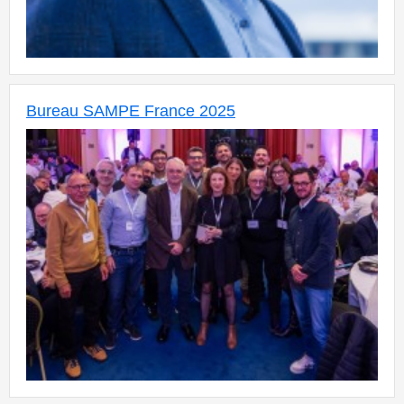
Bureau SAMPE France 2025