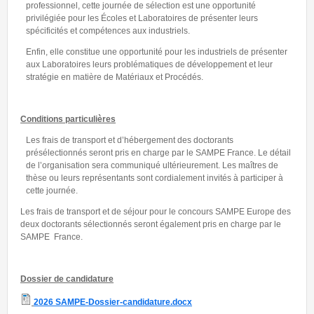
professionnel, cette journée de sélection est une opportunité
privilégiée pour les Écoles et Laboratoires de présenter leurs
spécificités et compétences aux industriels.
Enfin, elle constitue une opportunité pour les industriels de présenter
aux Laboratoires leurs problématiques de développement et leur
stratégie en matière de Matériaux et Procédés.
Conditions particulières
Les frais de transport et d’hébergement des doctorants
présélectionnés seront pris en charge par le SAMPE France. Le détail
de l’organisation sera communiqué ultérieurement. Les maîtres de
thèse ou leurs représentants sont cordialement invités à participer à
cette journée.
Les frais de transport et de séjour pour le concours SAMPE Europe des
deux doctorants sélectionnés seront également pris en charge par le
SAMPE France.
Dossier de candidature
2026 SAMPE-Dossier-candidature.docx
2026 SAMPE-Dossier-candidature.docx