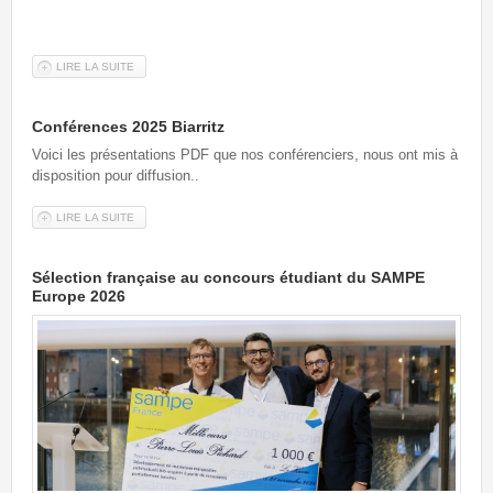
LIRE LA SUITE
DE RÉSULTATS CONCOURS PONTS 2025
Conférences 2025 Biarritz
Voici les présentations PDF que nos conférenciers, nous ont mis à
disposition pour diffusion..
LIRE LA SUITE
DE CONFÉRENCES 2025 BIARRITZ
Sélection française au concours étudiant du SAMPE
Europe 2026