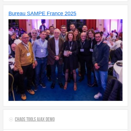
Bureau SAMPE France 2025
Chaos Tools AJAX Demo