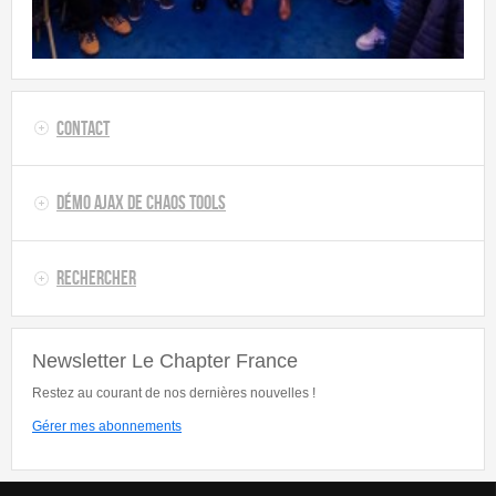
Contact
Démo AJAX de Chaos Tools
Rechercher
Newsletter Le Chapter France
Restez au courant de nos dernières nouvelles !
Gérer mes abonnements