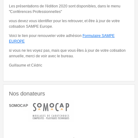
Les présentations de l'édition 2020 sont disponibles, dans le menu
"Conférences Professionnelles"
vous devez vous identifier pour les retrouver, et être à jour de votre
cotisation SAMPE Europe.
Voici le lien pour renouveler votre adhésion
Formulaire SAMPE
EUROPE
si vous ne les voyez pas, mais que vous êtes à jour de votre cotisation
annuelle, merci de voir avec le bureau.
Guillaume et Cédric
Nos donateurs
SOMOCAP