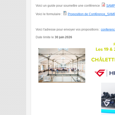
Voici un guide pour soumettre une conférence :
SAMPE
Voici le formulaire :
Proposition de Conférence_SAM
Voici l'adresse pour envoyer vos propositions :
conferenc
Date limite le
30 juin 2026
Appel Hutchinson.png