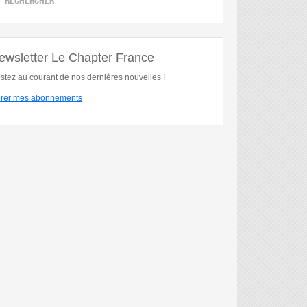
ewsletter Le Chapter France
stez au courant de nos dernières nouvelles !
rer mes abonnements