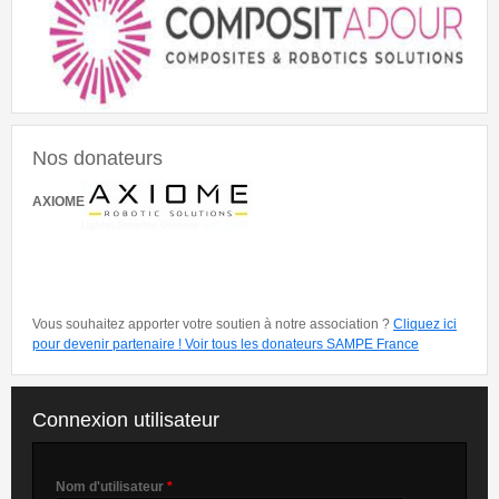
Nos donateurs
AXIOME
Vous souhaitez apporter votre soutien à notre association ?
Cliquez ici
pour devenir partenaire !
Voir tous les donateurs SAMPE France
Connexion utilisateur
Nom d'utilisateur
*