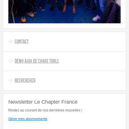
Contact
Démo AJAX de Chaos Tools
Rechercher
Newsletter Le Chapter France
Restez au courant de nos dernières nouvelles !
Gérer mes abonnements