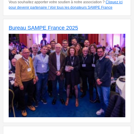
Vous souhaitez apporter votre soutien à notre association ?
Cliquez ici
pour devenir partenaire !
Voir tous les donateurs SAMPE France
Bureau SAMPE France 2025