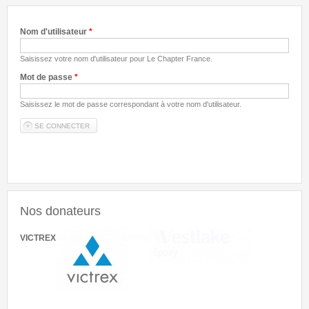
Nom d'utilisateur
*
Saisissez votre nom d'utilisateur pour Le Chapter France.
Mot de passe
*
Saisissez le mot de passe correspondant à votre nom d'utilisateur.
Nos donateurs
VICTREX